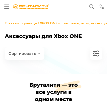
Главная страница
XBOX ONE - приставки, игры, аксессу
Аксессуары для Xbox ONE
Бруталити — это
все услуги в
одном месте