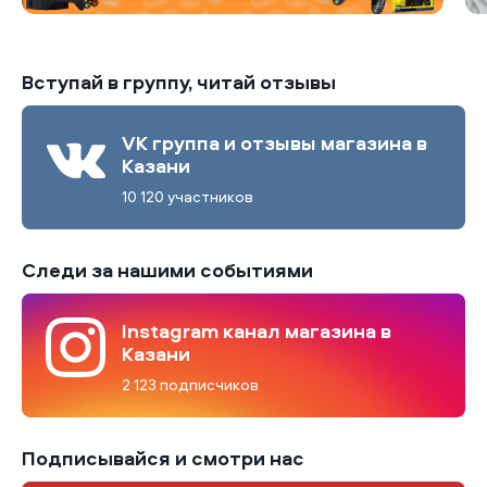
Вступай в группу, читай отзывы
VK группа и отзывы магазина в
Казани
10 120 участников
Следи за нашими событиями
Instagram канал магазина в
Казани
2 123 подписчиков
Подписывайся и смотри нас