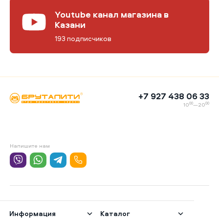
Youtube канал магазина в
Казани
193 подписчиков
+7 927 438 06 33
00
00
10
—20
Напишите нам
Информация
Каталог