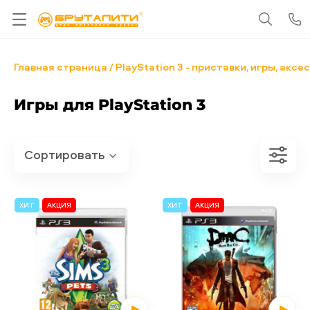
Главная страница
PlayStation 3 - приставки, игры, акс
Игры для PlayStation 3
ХИТ
АКЦИЯ
ХИТ
АКЦИЯ