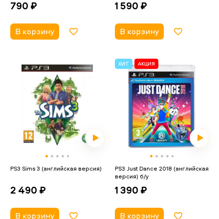
790 ₽
1 590 ₽
В корзину
В корзину
ХИТ
АКЦИЯ
PS3 Sims 3 (английская версия)
PS3 Just Dance 2018 (английская
версия) б/у
2 490 ₽
1 390 ₽
В корзину
В корзину