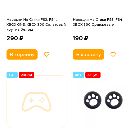
Насадки На Стики PS3, PS4,
Насадки На Стики PS3, PS4,
XBOX ONE, XBOX 360 Салатовый
XBOX 360 Оранжевые
круг на белом
190 ₽
290 ₽
В корзину
В корзину
ХИТ
АКЦИЯ
ХИТ
АКЦИЯ