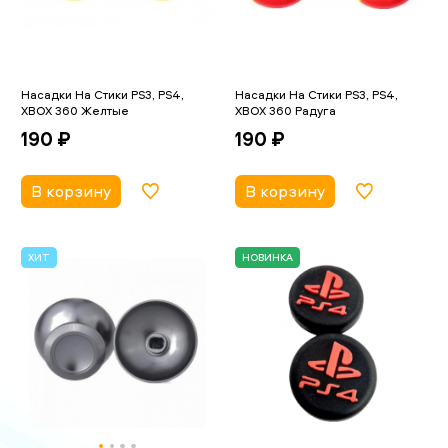
Насадки На Стики PS3, PS4,
Насадки На Стики PS3, PS4,
XBOX 360 Желтые
XBOX 360 Радуга
190 ₽
190 ₽
В корзину
В корзину
ХИТ
НОВИНКА