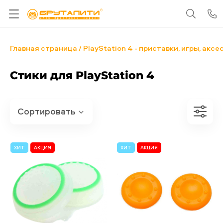
Главная страница
PlayStation 4 - приставки, игры, акс
Стики для PlayStation 4
ХИТ
АКЦИЯ
ХИТ
АКЦИЯ