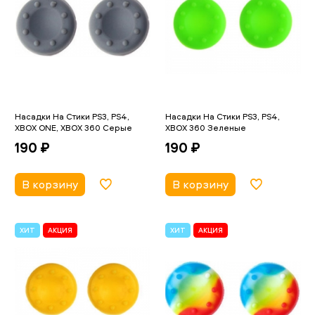
Насадки На Стики PS3, PS4,
Насадки На Стики PS3, PS4,
XBOX ONE, XBOX 360 Серые
XBOX 360 Зеленые
190 ₽
190 ₽
В корзину
В корзину
ХИТ
АКЦИЯ
ХИТ
АКЦИЯ