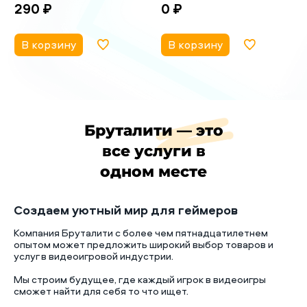
290 ₽
0 ₽
В корзину
В корзину
Бруталити — это
все услуги в
одном месте
Создаем уютный мир для геймеров
Компания Бруталити с более чем пятнадцатилетнем
опытом может предложить широкий выбор товаров и
услуг в видеоигровой индустрии.
Мы строим будущее, где каждый игрок в видеоигры
сможет найти для себя то что ищет.