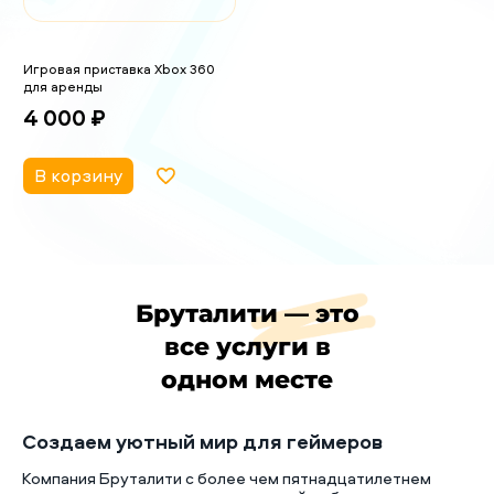
Игровая приставка Xbox 360
для аренды
4 000 ₽
В корзину
Бруталити — это
все услуги в
одном месте
Создаем уютный мир для геймеров
Компания Бруталити с более чем пятнадцатилетнем