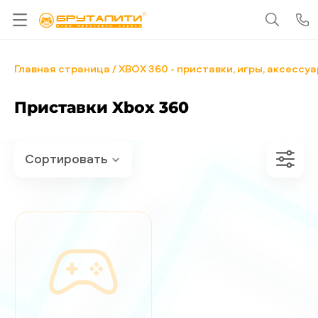
Главная страница
XBOX 360 - приставки, игры, аксессу
Приставки Xbox 360