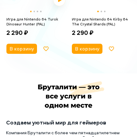
Игра для Nintendo 64 Turok
Игра для Nintendo 64 Kirby 64
Dinosaur Hunter (PAL)
The Crystal Shards (PAL)
2 290 ₽
2 290 ₽
В корзину
В корзину
Бруталити — это
все услуги в
одном месте
Создаем уютный мир для геймеров
Компания Бруталити с более чем пятнадцатилетнем