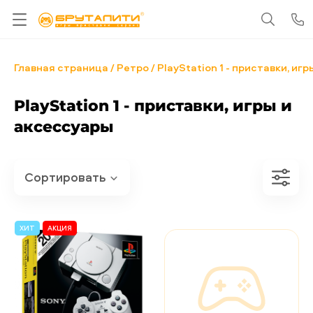
Главная страница
Ретро
PlayStation 1 - приставки, иг
PlayStation 1 - приставки, игры и
аксессуары
ХИТ
АКЦИЯ