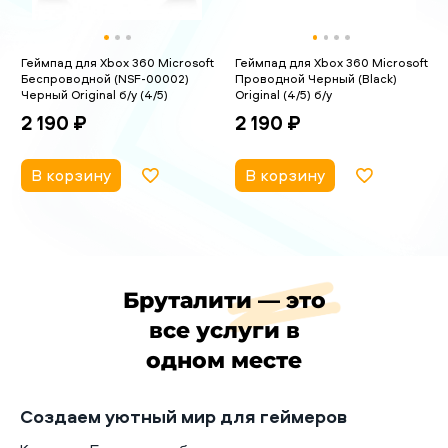
Геймпад для Xbox 360 Microsoft
Геймпад для Xbox 360 Microsoft
Беспроводной (NSF-00002)
Проводной Черный (Black)
Черный Original б/у (4/5)
Original (4/5) б/у
2 190 ₽
2 190 ₽
В корзину
В корзину
Бруталити — это
все услуги в
одном месте
Создаем уютный мир для геймеров