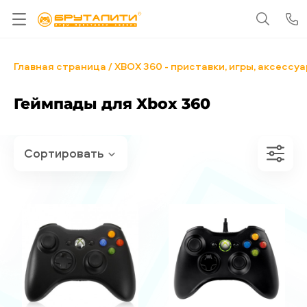
Главная страница
XBOX 360 - приставки, игры, аксессу
Геймпады для Xbox 360