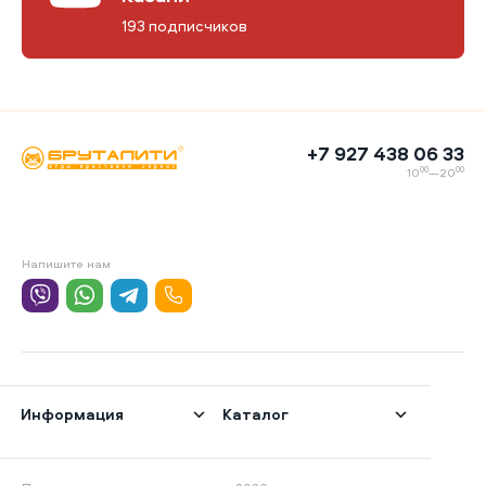
193 подписчиков
+7 927 438 06 33
00
00
10
—20
Напишите нам
Информация
Каталог