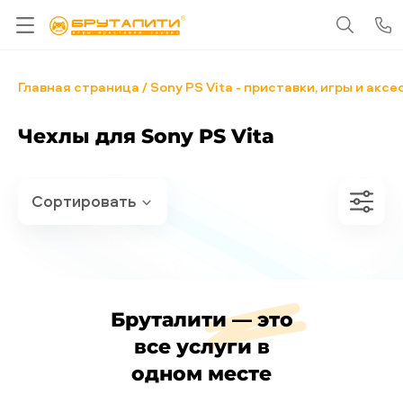
Главная страница
Sony PS Vita - приставки, игры и акс
Чехлы для Sony PS Vita
Бруталити — это
все услуги в
одном месте