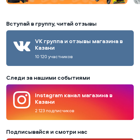
Вступай в группу, читай отзывы
VK группа и отзывы магазина в
Казани
10 120 участников
Следи за нашими событиями
Instagram канал магазина в
Казани
2 123 подписчиков
Подписывайся и смотри нас