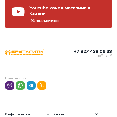
Youtube канал магазина в
Казани
193 подписчиков
+7 927 438 06 33
00
00
10
—20
Напишите нам
Информация
Каталог