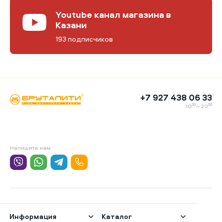
Youtube канал магазина в
Казани
193 подписчиков
+7 927 438 06 33
00
00
10
—20
Напишите нам
Информация
Каталог