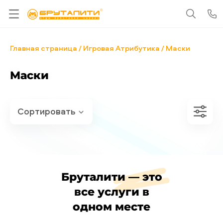
Главная страница
Игровая Атрибутика
Маски
Маски
Бруталити — это
все услуги в
одном месте