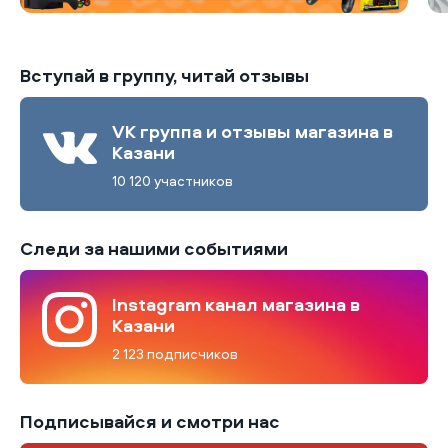
Вступай в группу, читай отзывы
VK группа и отзывы магазина в
Казани
10 120 участников
Следи за нашими событиями
Instagram канал магазина в
Казани
2 123 подписчиков
Подписывайся и смотри нас