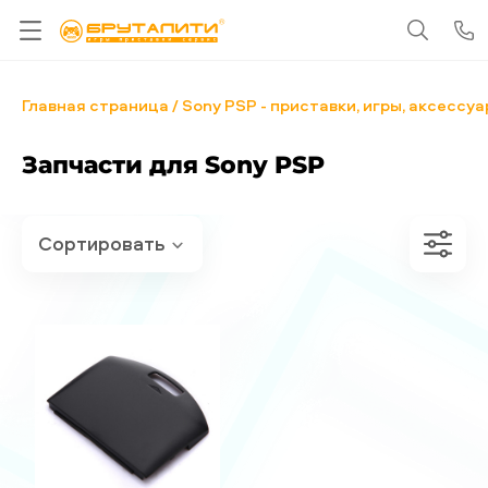
Главная страница
Sony PSP - приставки, игры, аксессу
Запчасти для Sony PSP