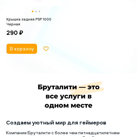
Крышка задняя PSP 1000
Черная
290 ₽
В корзину
Бруталити — это
все услуги в
одном месте
Создаем уютный мир для геймеров
Компания Бруталити с более чем пятнадцатилетнем